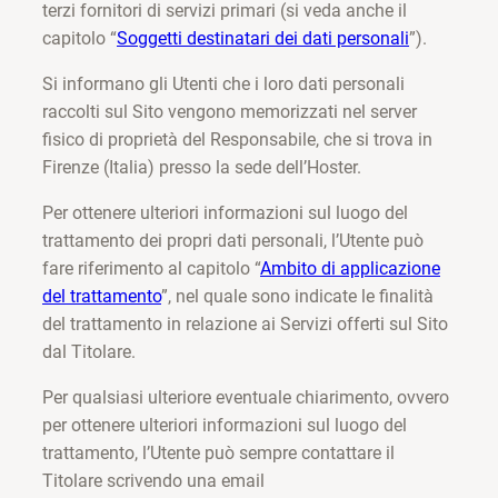
terzi fornitori di servizi primari (si veda anche il
capitolo “
Soggetti destinatari dei dati personali
”).
Si informano gli Utenti che i loro dati personali
raccolti sul Sito vengono memorizzati nel server
fisico di proprietà del Responsabile, che si trova in
Firenze (Italia) presso la sede dell’Hoster.
Per ottenere ulteriori informazioni sul luogo del
trattamento dei propri dati personali, l’Utente può
fare riferimento al capitolo “
Ambito di applicazione
del trattamento
”, nel quale sono indicate le finalità
del trattamento in relazione ai Servizi offerti sul Sito
dal Titolare.
Per qualsiasi ulteriore eventuale chiarimento, ovvero
per ottenere ulteriori informazioni sul luogo del
trattamento, l’Utente può sempre contattare il
Titolare scrivendo una email