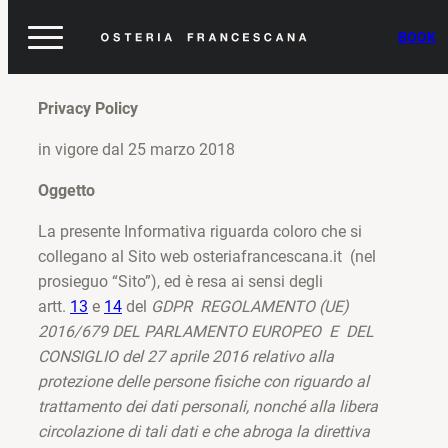
BOOK
Privacy Policy
in vigore dal 25 marzo 2018
Oggetto
La presente Informativa riguarda coloro che si
collegano al Sito web osteriafrancescana.it (nel
prosieguo “Sito”), ed è resa ai sensi degli
artt.
13
e
14
del
GDPR REGOLAMENTO (UE)
2016/679 DEL PARLAMENTO EUROPEO E DEL
CONSIGLIO del 27 aprile 2016 relativo alla
protezione delle persone fisiche con riguardo al
trattamento dei dati personali, nonché alla libera
circolazione di tali dati e che abroga la direttiva