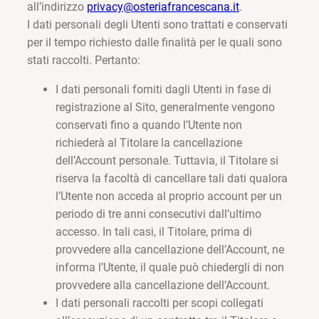
all’indirizzo
privacy@osteriafrancescana.it
.
I dati personali degli Utenti sono trattati e conservati
per il tempo richiesto dalle finalità per le quali sono
stati raccolti. Pertanto:
I dati personali forniti dagli Utenti in fase di
registrazione al Sito, generalmente vengono
conservati fino a quando l’Utente non
richiederà al Titolare la cancellazione
dell’Account personale. Tuttavia, il Titolare si
riserva la facoltà di cancellare tali dati qualora
l’Utente non acceda al proprio account per un
periodo di tre anni consecutivi dall’ultimo
accesso. In tali casi, il Titolare, prima di
provvedere alla cancellazione dell’Account, ne
informa l’Utente, il quale può chiedergli di non
provvedere alla cancellazione dell’Account.
I dati personali raccolti per scopi collegati