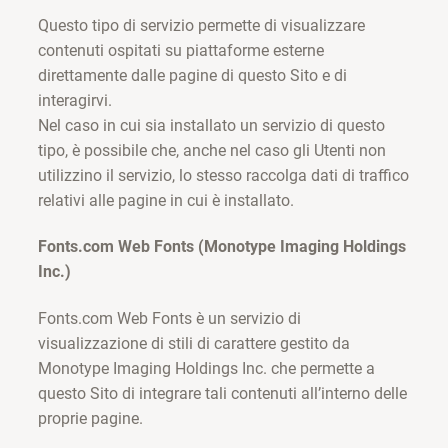
Questo tipo di servizio permette di visualizzare
contenuti ospitati su piattaforme esterne
direttamente dalle pagine di questo Sito e di
interagirvi.
Nel caso in cui sia installato un servizio di questo
tipo, è possibile che, anche nel caso gli Utenti non
utilizzino il servizio, lo stesso raccolga dati di traffico
relativi alle pagine in cui è installato.
Fonts.com Web Fonts (Monotype Imaging Holdings
Inc.)
Fonts.com Web Fonts è un servizio di
visualizzazione di stili di carattere gestito da
Monotype Imaging Holdings Inc. che permette a
questo Sito di integrare tali contenuti all’interno delle
proprie pagine.