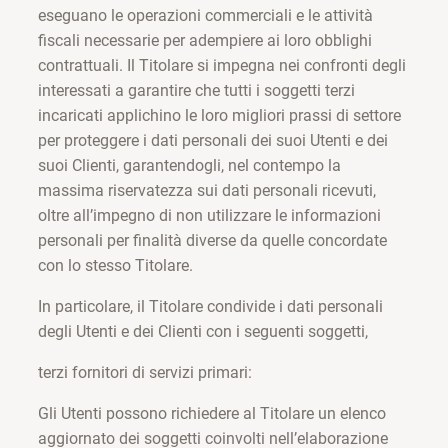
eseguano le operazioni commerciali e le attività
fiscali necessarie per adempiere ai loro obblighi
contrattuali. Il Titolare si impegna nei confronti degli
interessati a garantire che tutti i soggetti terzi
incaricati applichino le loro migliori prassi di settore
per proteggere i dati personali dei suoi Utenti e dei
suoi Clienti, garantendogli, nel contempo la
massima riservatezza sui dati personali ricevuti,
oltre all’impegno di non utilizzare le informazioni
personali per finalità diverse da quelle concordate
con lo stesso Titolare.
In particolare, il Titolare condivide i dati personali
degli Utenti e dei Clienti con i seguenti soggetti,
terzi fornitori di servizi primari:
Gli Utenti possono richiedere al Titolare un elenco
aggiornato dei soggetti coinvolti nell’elaborazione