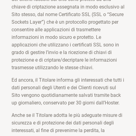
chiave di criptazione assegnata in modo esclusivo al
Sito stesso, dal nome Certificato SSL (SSL o “Secure
Sockets Layer”) che è un protocollo progettato per
consentire alle applicazioni di trasmettere
informazioni in modo sicuro e protetto. Le
applicazioni che utilizzano i certificati SSL sono in
grado di gestire l’invio e la ricezione di chiavi di
protezione e di criptare/decriptare le informazioni
trasmesse utilizzando le stesse chiavi.
Ed ancora, il Titolare informa gli interessati che tutti i
dati personali degli Utenti e dei Clienti ricevuti sul
Sito vengono quotidianamente salvati tramite back
up giornaliero, conservato per 30 giorni dall’Hoster.
Anche se il Titolare adotta le più adeguate misure di
sicurezza e di protezione dei dati personali degli
interessati, al fine di prevenirne la perdita, la