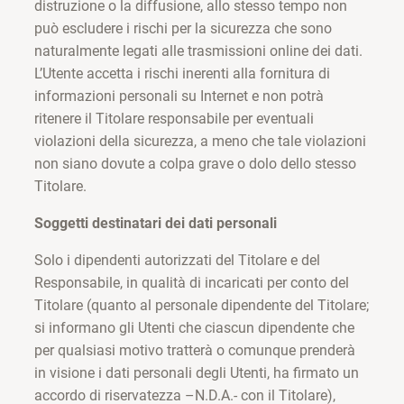
distruzione o la diffusione, allo stesso tempo non
può escludere i rischi per la sicurezza che sono
naturalmente legati alle trasmissioni online dei dati.
L’Utente accetta i rischi inerenti alla fornitura di
informazioni personali su Internet e non potrà
ritenere il Titolare responsabile per eventuali
violazioni della sicurezza, a meno che tale violazioni
non siano dovute a colpa grave o dolo dello stesso
Titolare.
Soggetti destinatari dei dati personali
Solo i dipendenti autorizzati del Titolare e del
Responsabile, in qualità di incaricati per conto del
Titolare (quanto al personale dipendente del Titolare;
si informano gli Utenti che ciascun dipendente che
per qualsiasi motivo tratterà o comunque prenderà
in visione i dati personali degli Utenti, ha firmato un
accordo di riservatezza –N.D.A.- con il Titolare),