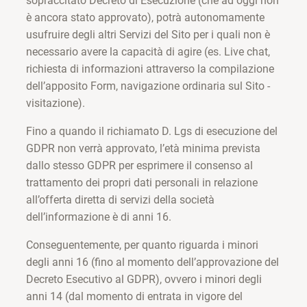
sopraccitato Decreto di Esecuzione (che ad oggi non
è ancora stato approvato), potrà autonomamente
usufruire degli altri Servizi del Sito per i quali non è
necessario avere la capacità di agire (es. Live chat,
richiesta di informazioni attraverso la compilazione
dell’apposito Form, navigazione ordinaria sul Sito -
visitazione).
Fino a quando il richiamato D. Lgs di esecuzione del
GDPR non verrà approvato, l’età minima prevista
dallo stesso GDPR per esprimere il consenso al
trattamento dei propri dati personali in relazione
all’offerta diretta di servizi della società
dell’informazione è di anni 16.
Conseguentemente, per quanto riguarda i minori
degli anni 16 (fino al momento dell’approvazione del
Decreto Esecutivo al GDPR), ovvero i minori degli
anni 14 (dal momento di entrata in vigore del