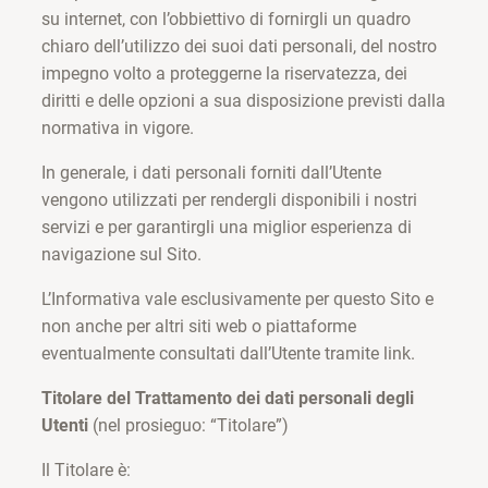
su internet, con l’obbiettivo di fornirgli un quadro
chiaro dell’utilizzo dei suoi dati personali, del nostro
impegno volto a proteggerne la riservatezza, dei
diritti e delle opzioni a sua disposizione previsti dalla
normativa in vigore.
In generale, i dati personali forniti dall’Utente
vengono utilizzati per rendergli disponibili i nostri
servizi e per garantirgli una miglior esperienza di
navigazione sul Sito.
L’Informativa vale esclusivamente per questo Sito e
non anche per altri siti web o piattaforme
eventualmente consultati dall’Utente tramite link.
Titolare del Trattamento dei dati personali degli
Utenti
(nel prosieguo: “Titolare”)
Il Titolare è: