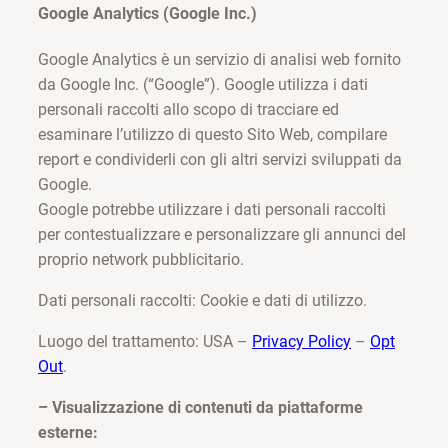
Google Analytics (Google Inc.)
Google Analytics è un servizio di analisi web fornito
da Google Inc. (“Google”). Google utilizza i dati
personali raccolti allo scopo di tracciare ed
esaminare l’utilizzo di questo Sito Web, compilare
report e condividerli con gli altri servizi sviluppati da
Google.
Google potrebbe utilizzare i dati personali raccolti
per contestualizzare e personalizzare gli annunci del
proprio network pubblicitario.
Dati personali raccolti: Cookie e dati di utilizzo.
Luogo del trattamento: USA –
Privacy Policy
–
Opt
Out
.
– Visualizzazione di contenuti da piattaforme
esterne: