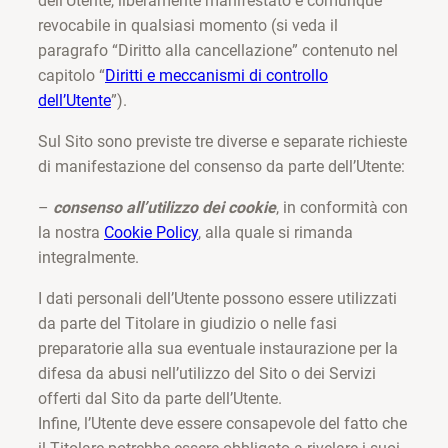
dell’Utente, liberamente manifestato e comunque
revocabile in qualsiasi momento (si veda il
paragrafo “Diritto alla cancellazione” contenuto nel
capitolo “
Diritti e meccanismi di controllo
dell’Utente
”).
Sul Sito sono previste tre diverse e separate richieste
di manifestazione del consenso da parte dell’Utente:
–
consenso all’utilizzo dei cookie
, in conformità con
la nostra
Cookie Policy
, alla quale si rimanda
integralmente.
I dati personali dell’Utente possono essere utilizzati
da parte del Titolare in giudizio o nelle fasi
preparatorie alla sua eventuale instaurazione per la
difesa da abusi nell’utilizzo del Sito o dei Servizi
offerti dal Sito da parte dell’Utente.
Infine, l’Utente deve essere consapevole del fatto che