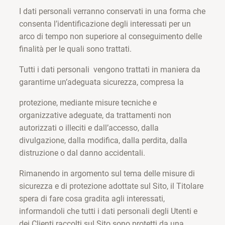
I dati personali verranno conservati in una forma che
consenta l’identificazione degli interessati per un
arco di tempo non superiore al conseguimento delle
finalità per le quali sono trattati.
Tutti i dati personali vengono trattati in maniera da
garantirne un’adeguata sicurezza, compresa la
protezione, mediante misure tecniche e
organizzative adeguate, da trattamenti non
autorizzati o illeciti e dall’accesso, dalla
divulgazione, dalla modifica, dalla perdita, dalla
distruzione o dal danno accidentali.
Rimanendo in argomento sul tema delle misure di
sicurezza e di protezione adottate sul Sito, il Titolare
spera di fare cosa gradita agli interessati,
informandoli che tutti i dati personali degli Utenti e
dei Clienti raccolti sul Sito sono protetti da una