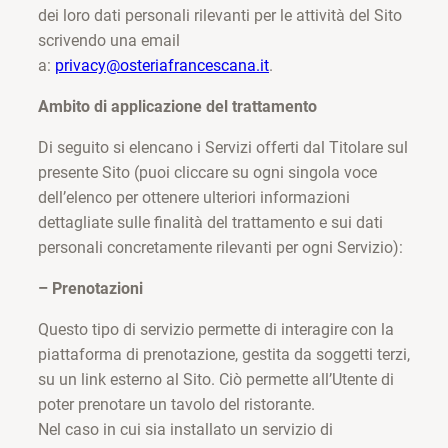
dei loro dati personali rilevanti per le attività del Sito
scrivendo una email
a:
privacy@osteriafrancescana.it
.
Ambito di applicazione del trattamento
Di seguito si elencano i Servizi offerti dal Titolare sul
presente Sito (puoi cliccare su ogni singola voce
dell’elenco per ottenere ulteriori informazioni
dettagliate sulle finalità del trattamento e sui dati
personali concretamente rilevanti per ogni Servizio):
–
Prenotazioni
Questo tipo di servizio permette di interagire con la
piattaforma di prenotazione, gestita da soggetti terzi,
su un link esterno al Sito. Ciò permette all’Utente di
poter prenotare un tavolo del ristorante.
Nel caso in cui sia installato un servizio di