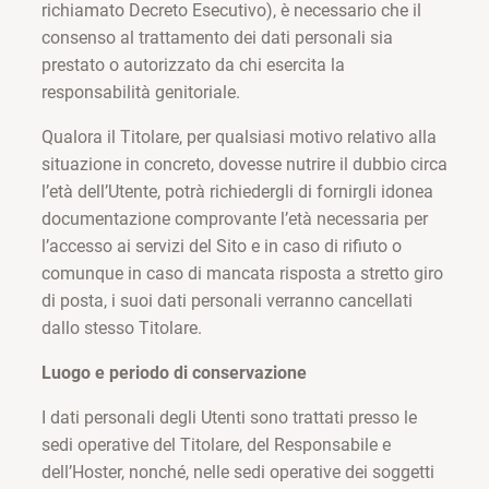
richiamato Decreto Esecutivo), è necessario che il
consenso al trattamento dei dati personali sia
prestato o autorizzato da chi esercita la
responsabilità genitoriale.
Qualora il Titolare, per qualsiasi motivo relativo alla
situazione in concreto, dovesse nutrire il dubbio circa
l’età dell’Utente, potrà richiedergli di fornirgli idonea
documentazione comprovante l’età necessaria per
l’accesso ai servizi del Sito e in caso di rifiuto o
comunque in caso di mancata risposta a stretto giro
di posta, i suoi dati personali verranno cancellati
dallo stesso Titolare.
Luogo e periodo di conservazione
I dati personali degli Utenti sono trattati presso le
sedi operative del Titolare, del Responsabile e
dell’Hoster, nonché, nelle sedi operative dei soggetti