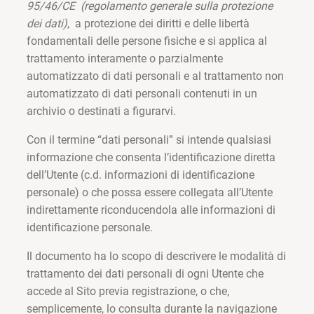
95/46/CE (regolamento generale sulla protezione
dei dati)
, a protezione dei diritti e delle libertà
fondamentali delle persone fisiche e si applica al
trattamento interamente o parzialmente
automatizzato di dati personali e al trattamento non
automatizzato di dati personali contenuti in un
archivio o destinati a figurarvi.
Con il termine “dati personali” si intende qualsiasi
informazione che consenta l’identificazione diretta
dell’Utente (c.d. informazioni di identificazione
personale) o che possa essere collegata all’Utente
indirettamente riconducendola alle informazioni di
identificazione personale.
Il documento ha lo scopo di descrivere le modalità di
trattamento dei dati personali di ogni Utente che
accede al Sito previa registrazione, o che,
semplicemente, lo consulta durante la navigazione