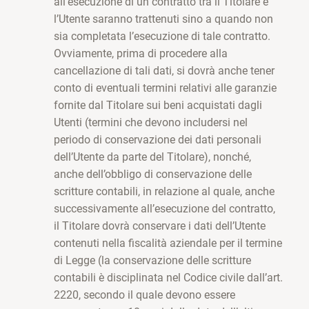
all’esecuzione di un contratto tra il Titolare e
l’Utente saranno trattenuti sino a quando non
sia completata l’esecuzione di tale contratto.
Ovviamente, prima di procedere alla
cancellazione di tali dati, si dovrà anche tener
conto di eventuali termini relativi alle garanzie
fornite dal Titolare sui beni acquistati dagli
Utenti (termini che devono includersi nel
periodo di conservazione dei dati personali
dell’Utente da parte del Titolare), nonché,
anche dell’obbligo di conservazione delle
scritture contabili, in relazione al quale, anche
successivamente all’esecuzione del contratto,
il Titolare dovrà conservare i dati dell’Utente
contenuti nella fiscalità aziendale per il termine
di Legge (la conservazione delle scritture
contabili è disciplinata nel Codice civile dall’art.
2220, secondo il quale devono essere