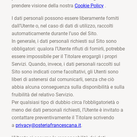
prendere visione della nostra
Cookie Policy
.
I dati personali possono essere liberamente forniti
dall’Utente o, nel caso di dati di utilizzo, raccolti
automaticamente durante l’uso del Sito.
In generale, i dati personali richiesti sul Sito sono
obbligatori: qualora l’Utente rifiuti di fornirli, potrebbe
essere impossibile per il Titolare erogargli i propri
Servizi. Quando, invece, i dati personali raccolti sul
Sito sono indicati come facoltativi, gli Utenti sono
liberi di astenersi dal comunicarli, senza che ciò
abbia alcuna conseguenza sulla disponibilità e sulla
fruibilità del relativo Servizio.
Per qualsiasi tipo di dubbio circa l’obbligatorietà o
meno dei dati personali richiesti, l’Utente è invitato a
contattare preventivamente il Titolare scrivendo
a
privacy@osteriafrancescana.it
.