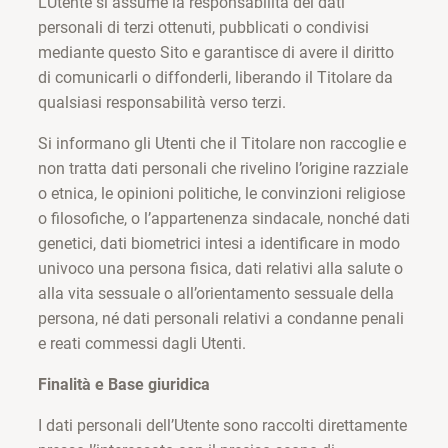
L’Utente si assume la responsabilità dei dati
personali di terzi ottenuti, pubblicati o condivisi
mediante questo Sito e garantisce di avere il diritto
di comunicarli o diffonderli, liberando il Titolare da
qualsiasi responsabilità verso terzi.
Si informano gli Utenti che il Titolare non raccoglie e
non tratta dati personali che rivelino l’origine razziale
o etnica, le opinioni politiche, le convinzioni religiose
o filosofiche, o l’appartenenza sindacale, nonché dati
genetici, dati biometrici intesi a identificare in modo
univoco una persona fisica, dati relativi alla salute o
alla vita sessuale o all’orientamento sessuale della
persona, né dati personali relativi a condanne penali
e reati commessi dagli Utenti.
Finalità e Base giuridica
I dati personali dell’Utente sono raccolti direttamente