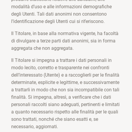
modalità d’uso e alle informazioni demografiche
degli Utenti. Tali dati anonimi non consentono
l’identificazione degli Utenti cui si riferiscono.
Il Titolare, in base alla normativa vigente, ha facoltà
di divulgare a terze parti dati anonimi, sia in forma
aggregata che non aggregata.
Il Titolare si impegna a trattare i dati personali in
modo lecito, corretto e trasparente nei confronti
dell’interessato (Utente) e a raccoglierli per le finalità
determinate, esplicite e legittime, e successivamente
a trattarli in modo che non sia incompatibile con tali
finalità. Si impegna, altresì, a verificare che i dati
personali raccolti siano adeguati, pertinenti e limitati
a quanto necessario rispetto alle finalità per le quali
sono trattati, nonché che siano esatti e, se
necessario, aggiornati.