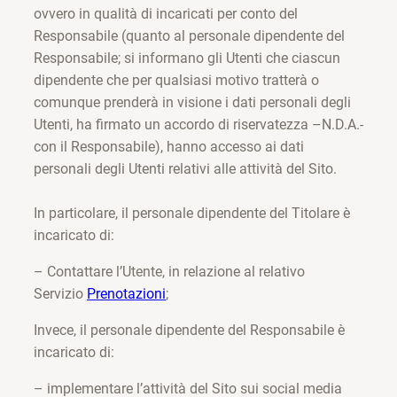
ovvero in qualità di incaricati per conto del
Responsabile (quanto al personale dipendente del
Responsabile; si informano gli Utenti che ciascun
dipendente che per qualsiasi motivo tratterà o
comunque prenderà in visione i dati personali degli
Utenti, ha firmato un accordo di riservatezza –N.D.A.-
con il Responsabile), hanno accesso ai dati
personali degli Utenti relativi alle attività del Sito.
In particolare, il personale dipendente del Titolare è
incaricato di:
– Contattare l’Utente, in relazione al relativo
Servizio
Prenotazioni
;
Invece, il personale dipendente del Responsabile è
incaricato di:
– implementare l’attività del Sito sui social media