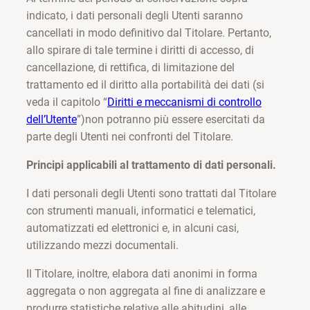
indicato, i dati personali degli Utenti saranno
cancellati in modo definitivo dal Titolare. Pertanto,
allo spirare di tale termine i diritti di accesso, di
cancellazione, di rettifica, di limitazione del
trattamento ed il diritto alla portabilità dei dati (si
veda il capitolo “
Diritti e meccanismi di controllo
dell’Utente
”)non potranno più essere esercitati da
parte degli Utenti nei confronti del Titolare.
Principi applicabili al trattamento di dati personali.
I dati personali degli Utenti sono trattati dal Titolare
con strumenti manuali, informatici e telematici,
automatizzati ed elettronici e, in alcuni casi,
utilizzando mezzi documentali.
Il Titolare, inoltre, elabora dati anonimi in forma
aggregata o non aggregata al fine di analizzare e
produrre statistiche relative alle abitudini, alle