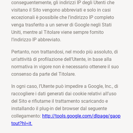
conseguentemente, gli indirizzi IP degli Utenti che
visitano il Sito vengono abbreviati e solo in casi
eccezionali è possibile che l’indirizzo IP completo
venga trasferito a un server di Google negli Stati
Uniti, mentre al Titolare viene sempre fornito
l’indirizzo IP abbreviato.
Pertanto, non trattandosi, nel modo più assoluto, di
un’attività di profilazione dell’Utente, in base alla
normativa in vigore non è necessario ottenere il suo
consenso da parte del Titolare.
In ogni caso, l’Utente può impedire a Google, Inc., di
raccogliere i dati generati dai cookie relativi all’uso
del Sito e rifiutarne il trattamento scaricando e
installando il plug-in del browser dal seguente
collegamento:
http://tools.google.com/dlpage/gaop
tout?hl=it.