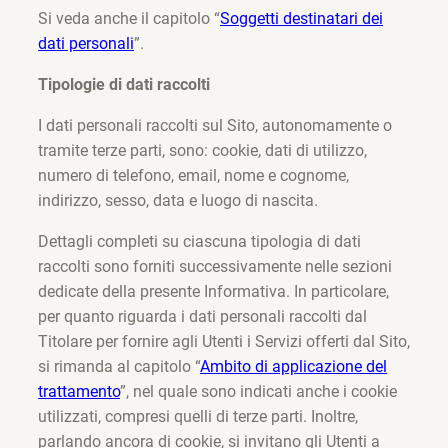
Si veda anche il capitolo “
Soggetti destinatari dei
dati personali
”.
Tipologie di dati raccolti
I dati personali raccolti sul Sito, autonomamente o
tramite terze parti, sono: cookie, dati di utilizzo,
numero di telefono, email, nome e cognome,
indirizzo, sesso, data e luogo di nascita.
Dettagli completi su ciascuna tipologia di dati
raccolti sono forniti successivamente nelle sezioni
dedicate della presente Informativa. In particolare,
per quanto riguarda i dati personali raccolti dal
Titolare per fornire agli Utenti i Servizi offerti dal Sito,
si rimanda al capitolo “
Ambito di applicazione del
trattamento
”, nel quale sono indicati anche i cookie
utilizzati, compresi quelli di terze parti. Inoltre,
parlando ancora di cookie, si invitano gli Utenti a