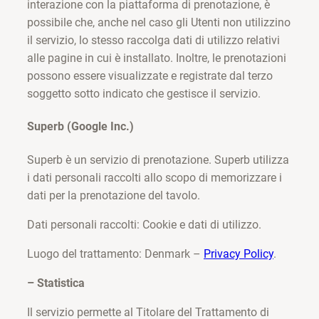
interazione con la piattaforma di prenotazione, è
possibile che, anche nel caso gli Utenti non utilizzino
il servizio, lo stesso raccolga dati di utilizzo relativi
alle pagine in cui è installato. Inoltre, le prenotazioni
possono essere visualizzate e registrate dal terzo
soggetto sotto indicato che gestisce il servizio.
Superb (Google Inc.)
Superb è un servizio di prenotazione. Superb utilizza
i dati personali raccolti allo scopo di memorizzare i
dati per la prenotazione del tavolo.
Dati personali raccolti: Cookie e dati di utilizzo.
Luogo del trattamento: Denmark –
Privacy Policy
.
– Statistica
Il servizio permette al Titolare del Trattamento di