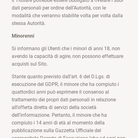
il Titolare potrebbe essere obbligato a rivelare i suoi
dati personali per ordine dell’Autorità, con le
modalità che verranno stabilite volta per volta dalla
stessa Autorità.
Minorenni
Si informano gli Utenti che i minori di anni 18, non
avendo la capacità di agire, non possono effettuare
acquisti sul Sito.
Stante quanto previsto dall’art. 6 del D.Lgs. di
esecuzione del GDPR, il minore che ha compiuto i
quattordici anni può esprimere il consenso al
trattamento dei propri dati personali in relazione
all’offerta diretta di servizi della società
dell’informazione. Pertanto, il minore che ha
compiuto i 14 anni di età al momento della
pubblicazione sulla Gazzetta Ufficiale del